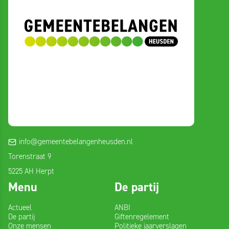
info@gemeentebelangenheusden.nl
Torenstraat 9
5225 AH Herpt
Menu
De partij
Actueel
ANBI
De partij
Giftenregelement
Onze mensen
Politieke jaarverslagen