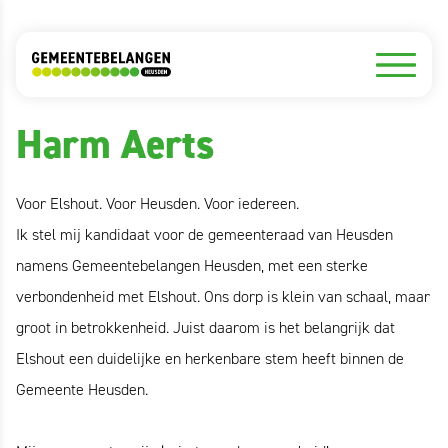
Onze mensen
Harm Aerts
Voor Elshout. Voor Heusden. Voor iedereen.
Ik stel mij kandidaat voor de gemeenteraad van Heusden
namens Gemeentebelangen Heusden, met een sterke
verbondenheid met Elshout. Ons dorp is klein van schaal, maar
groot in betrokkenheid. Juist daarom is het belangrijk dat
Elshout een duidelijke en herkenbare stem heeft binnen de
Gemeente Heusden.