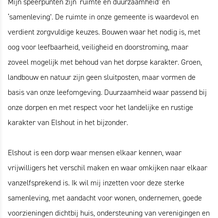
Mijn speerpunten zijn ‘ruimte en duurzaamheid’ en
‘samenleving’. De ruimte in onze gemeente is waardevol en
verdient zorgvuldige keuzes. Bouwen waar het nodig is, met
oog voor leefbaarheid, veiligheid en doorstroming, maar
zoveel mogelijk met behoud van het dorpse karakter. Groen,
landbouw en natuur zijn geen sluitposten, maar vormen de
basis van onze leefomgeving. Duurzaamheid waar passend bij
onze dorpen en met respect voor het landelijke en rustige
karakter van Elshout in het bijzonder.
Elshout is een dorp waar mensen elkaar kennen, waar
vrijwilligers het verschil maken en waar omkijken naar elkaar
vanzelfsprekend is. Ik wil mij inzetten voor deze sterke
samenleving, met aandacht voor wonen, ondernemen, goede
voorzieningen dichtbij huis, ondersteuning van verenigingen en