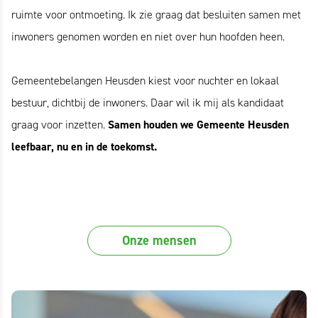
ruimte voor ontmoeting. Ik zie graag dat besluiten samen met
inwoners genomen worden en niet over hun hoofden heen.
Gemeentebelangen Heusden kiest voor nuchter en lokaal
bestuur, dichtbij de inwoners. Daar wil ik mij als kandidaat
Samen houden we Gemeente Heusden
graag voor inzetten.
leefbaar, nu en in de toekomst.
Onze mensen