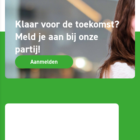
Klaar voor de toekomst?
Meld je aan bij onze
partij!
Aanmelden