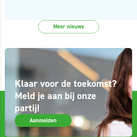
Meer nieuws
Klaar voor de toekomst?
Meld je aan bij onze
partij!
Aanmelden