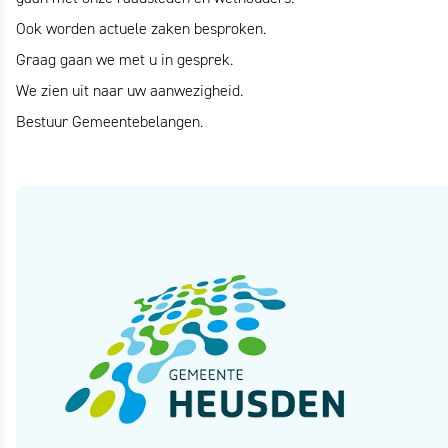
Ook worden actuele zaken besproken.
Graag gaan we met u in gesprek.
We zien uit naar uw aanwezigheid.
Bestuur Gemeentebelangen.