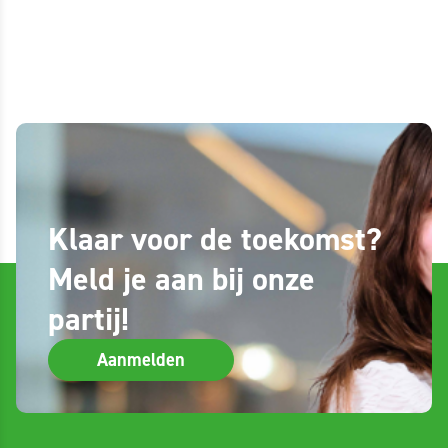
Klaar voor de toekomst?
Meld je aan bij onze
partij!
Aanmelden