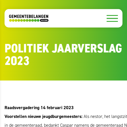
POLITIEK JAARVERSLAG
2023
Raadsvergadering 14 februari 2023
Voorstellen nieuwe jeugdburgemeesters:
Als nestor, het langstzi
in de gemeenteraad, bedankt Caspar namens de gemeenteraad N