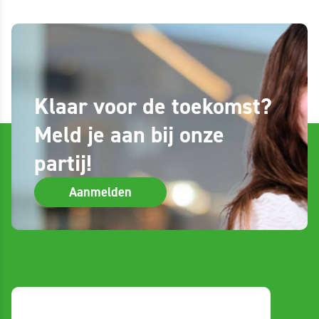
Klaar voor de toekomst?
Meld je aan bij onze
partij!
Aanmelden