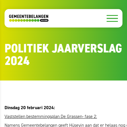
POLITIEK JAARVERSLAG
2024
Dinsdag 20 februari 2024:
Vaststellen bestemmingsplan De Grassen- fase 2:
Namens Gemeentebelangen geeft Hüseyin aan dat er helaas nog