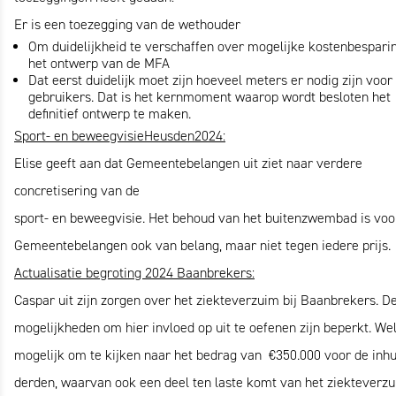
Er is een toezegging van de wethouder
Om duidelijkheid te verschaffen over mogelijke kostenbesparin
het ontwerp van de MFA
Dat eerst duidelijk moet zijn hoeveel meters er nodig zijn voor 
gebruikers. Dat is het kernmoment waarop wordt besloten het
definitief ontwerp te maken.
Sport- en beweegvisieHeusden2024:
Elise geeft aan dat Gemeentebelangen uit ziet naar verdere
concretisering van de
sport- en beweegvisie. Het behoud van het buitenzwembad is voo
Gemeentebelangen ook van belang, maar niet tegen iedere prijs.
Actualisatie begroting 2024 Baanbrekers:
Caspar uit zijn zorgen over het ziekteverzuim bij Baanbrekers. D
mogelijkheden om hier invloed op uit te oefenen zijn beperkt. Wel
mogelijk om te kijken naar het bedrag van €350.000 voor de inh
derden, waarvan ook een deel ten laste komt van het ziekteverzu