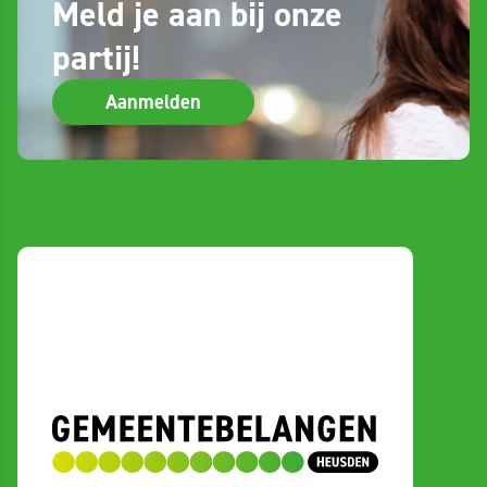
Meld je aan bij onze
partij!
Aanmelden