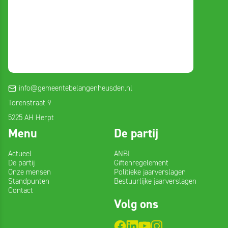
info@gemeentebelangenheusden.nl
Torenstraat 9
5225 AH Herpt
Menu
De partij
Actueel
ANBI
De partij
Giftenregelement
Onze mensen
Politieke jaarverslagen
Standpunten
Bestuurlijke jaarverslagen
Contact
Volg ons