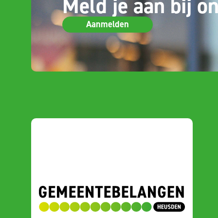
Meld je aan bij on
Aanmelden