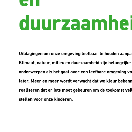
duurzaamhe
Uitdagingen om onze omgeving leefbaar te houden aanpa
Klimaat, natuur, milieu en duurzaamheid zijn belangrijke
onderwerpen als het gaat over een leefbare omgeving vo
later. Meer en meer wordt verwacht dat we kleur beken
realiseren dat er iets moet gebeuren om de toekomst veil
stellen voor onze kinderen.