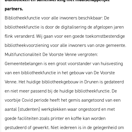
partners.
Bibliotheekfunctie voor alle inwoners beschikbaar: De
bibliotheekfunctie is door de digitalisering de afgelopen jaren
flink veranderd. Wij gaan voor een goede toekomstbestendige
bibliotheekvoorziening voor alle inwoners van onze gemeente.
Multifunctionaliteit De Voorste Venne vergroten:
Gemeentebelangen is een groot voorstander van huisvesting
van een bibliotheekfunctie in het gebouw van De Voorste
Venne. Het huidige bibliotheekgebouw in Drunen is gedateerd
en niet meer passend bij de huidige bibliotheekfunctie. De
voorbije Covid periode heeft het gemis aangetoond van een
aantal (studenten) werkplekken waar ongestoord en met
goede faciliteiten zoals printer en koffie kan worden
gestudeerd of gewerkt. Niet iedereen is in de gelegenheid om