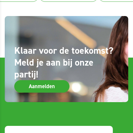
Klaar voor de toekomst?
Meld je aan bij onze
partij!
Aanmelden