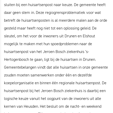
sluiten bij een huisartsenpost naar keuze. De gemeente heeft
daar geen stem in. Deze regiogrensproblematiek voor wat
betreft de huisartsenposten is al meerdere malen aan de orde
gesteld maar heeft nog niet tot een oplossing geleid. De
sleutel, om het voor de inwoners uit Drunen en Elshout
mogelijk te maken met hun spoedproblemen naar de
huisartsenpost van het Jeroen Bosch ziekenhuis ’s-
Hertogenbosch te gaan, ligt bij de huisartsen in Drunen.
Gemeentebelangen vindt dat alle huisartsen in onze gemeente
zouden moeten samenwerken onder één en dezelfde
koepelorganisatie en binnen één regionale huisartsenpost. De
huisartsenpost bij het Jeroen Bosch ziekenhuis is daarbij een
logische keuze vanuit het oogpunt van de inwoners uit alle
kernen van Heusden. Het besluit om de nacht- en weekend