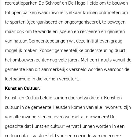
recreatieparken De Schroef en De Hoge Heide om te bouwen
tot open parken waar inwoners elkaar kunnen ontmoeten om
te sporten (georganiseerd en ongeorganiseerd), te bewegen
maar ook om te wandelen, spelen en recreëren en genieten
van natuur. Gemeentebelangen wil deze initiatieven graag
mogelijk maken. Zonder gemeentelijke ondersteuning duurt
het ombouwen echter nog vele jaren. Met een impuls vanuit de
gemeente kan dit aanmerkelijk versneld worden waardoor de
leefbaarheid in die kernen verbetert.
Kunst en Cultuur.
Kunst- en Cultuurbeleid samen doorontwikkelen: Kunst en
cultuur in de gemeente Heusden komen van alle inwoners, zijn
van alle inwoners en beleven we met alle inwoners! De
gedachte dat kunst en cultuur vervat kunnen worden in een
cultuurnota – vastgesteld voor een periode van meerdere