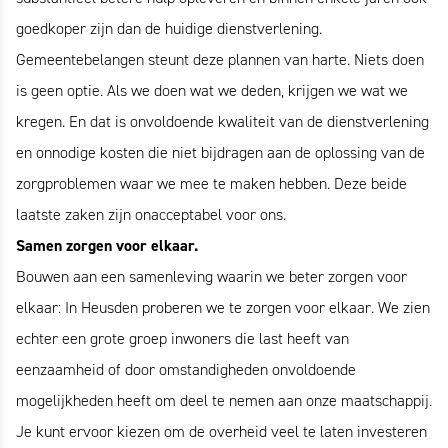
goedkoper zijn dan de huidige dienstverlening.
Gemeentebelangen steunt deze plannen van harte. Niets doen
is geen optie. Als we doen wat we deden, krijgen we wat we
kregen. En dat is onvoldoende kwaliteit van de dienstverlening
en onnodige kosten die niet bijdragen aan de oplossing van de
zorgproblemen waar we mee te maken hebben. Deze beide
laatste zaken zijn onacceptabel voor ons.
Samen zorgen voor elkaar.
Bouwen aan een samenleving waarin we beter zorgen voor
elkaar: In Heusden proberen we te zorgen voor elkaar. We zien
echter een grote groep inwoners die last heeft van
eenzaamheid of door omstandigheden onvoldoende
mogelijkheden heeft om deel te nemen aan onze maatschappij.
Je kunt ervoor kiezen om de overheid veel te laten investeren