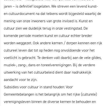
jaren – is definitief losgelaten. We streven een levend kunst-
en cultuurdocument na dat telkens wordt bijgesteld waarbij de
mening van onze inwoners van grote invloed is. Kunst en
cultuur zien we duidelijk terug in onze vestingstad. De
komende periode moeten kunst en cultuur echter breder
worden weggezet. Ook andere kernen / dorpen kennen een rijk
cultureel leven dat tot op heden nog onvoldoende voor het
voetlicht is gebracht. Te denken valt daarbij aan de vele gildes,
muziek-, zang-, dans en toneelverenigingen. Bij de verdere
uitwerking van het cultuurbeleid dient daar nadrukkelijk
aandacht voor te zijn.
Subsidies voor cultuur in stand houden: Voor
Gemeentebelangen is het belangrijk om het rijke (culturele)
verenigingsleven binnen de diverse kernen te behouden en