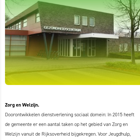
Zorg en Welzijn.
Doorontwikkelen dienstverlening sociaal domein: In 2015 heeft
de gemeente er een aantal taken op het gebied van Zorg en
Welzijn vanuit de Rijksoverheid bijgekregen. Voor Jeugdhulp,