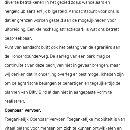
diverse betrokkenen in het gebied zoals wandelaars en
hengelclub aanzienlijk bijgesteld. Aandachtspunt voor ons is
dat er grenzen worden gesteld aan de mogelijkheden voor
uitbreiding. Een kleinschalig attractiepark is wat ons betreft
bespreekbaar.
Punt van aandacht blijft ook het belang van de agrariërs aan
de Honderdbunderweg. De aanleg van een park mag de
continuïteit van deze bedrijven niet in gevaar brengen, maar
wij denken dat in onderling overleg er best mogelijkheden zijn
om de agrarische belangen te behartigen en tegelijkertijd de
plannen van Billy Bird al dan niet in aangepaste vorm te
realiseren.
Openbaar vervoer.
Toegankelijk Openbaar Vervoer: Toegankelijke mobiliteit is van
vitaal belang voor mensen om zich te kunnen ontwikkelen en