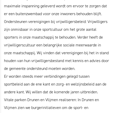
maximale inspanning geleverd wordt om ervoor te zorgen dat
er een buitenzwembad voor onze inwoners behouden blijft.
Ondersteunen verenigingen bij vrijwilligersbeleid: Vrijwilligers
zijn onmisbaar in onze sportcultuur om het grote aantal
sporters in onze maatschappij te behouden. Verder heeft de
vrijwilligerscultuur een belangrijke sociale meerwaarde in
onze maatschappij. Wij vinden dat verenigingen bij het in stand
houden van hun vrijwilligersbestand met kennis en advies door
de gemeente ondersteund moeten worden.
Er worden steeds meer verbindingen gelegd tussen
sportbeleid aan de ene kant en zorg- en welzijnsbeleid aan de
andere kant. Wij willen dat de komende jaren uitbreiden.
Vitale parken Drunen en Vlijmen realiseren: In Drunen en
Vlijmen zien we burgerinitiatieven om de sport- en