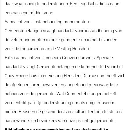
daar waar nodig te ondersteunen. Een jeugdsubsidie is daar
een passend middel voor.
Aandacht voor instandhouding monumenten:
Gemeentebelangen vraagt aandacht voor instandhouding van
de vele monumenten in onze gemeente en in het bijzonder
voor de monumenten in de Vesting Heusden.
Extra aandacht voor museum Gouverneurshuis: Speciale
aandacht vraagt Gemeentebelangen de komende tijd voor het
Gouverneurshuis in de Vesting Heusden. Dit museum heeft zich
de afgelopen jaren bewezen en aangetoond meerwaarde te
hebben voor de gemeente. Wat Gemeentebelangen betreft
verdient dit pareltje ondersteuning om als enige museum
binnen Heusden de geschiedenis en cultuur tentoon te stellen
aan inwoners en bezoekers van onze prachtige gemeente.
Bibliotheken en samenwerking met maatschappelijke