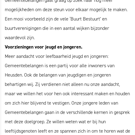
Gemeentebelangen gaat graag op zoek naar nog meer
mogelijkheden om deze steun voor elkaar mogelijk te maken.
Een mooi voorbeeld zijn de vele ‘Buurt Bestuurt’ en
buurtverenigingen die in een aantal wijken bijzonder
waardevol zijn.
Voorzieningen voor jeugd en jongeren.
Meer aandacht voor leefbaarheid jeugd en jongeren:
Gemeentebelangen is een partij voor alle inwoners van
Heusden. Ook de belangen van jeugdigen en jongeren
behartigen wij. Zij verdienen niet alleen nu onze aandacht,
maar we willen het voor hen ook interessant maken en houden
om zich hier blijvend te vestigen. Onze jongere leden van
Gemeentebelangen gaan in de verschillende kernen in gesprek
met deze doelgroep. Ze willen weten wat er bij hun
leeftijdsgenoten leeft en ze spannen zich in om te horen wat de