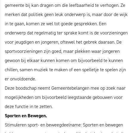
gemeente bij kan dragen om die leefbaarheid te verhogen. Ze
merken dat politiek geen leuk onderwerp is, maar door de wijk
in te gaan, komen ze wel tot goede gesprekken. Een
onderwerp dat regelmatig ter sprake komt is de voorzieningen
voor jeugdigen en jongeren, oftewel het gebrek daaraan. De
sportvoorzieningen zijn goed, maar plekken waar jongeren
gewoon bij elkaar kunnen komen om bijvoorbeeld te kunnen
chillen, samen muziek te maken of een spelletje te spelen zijn
er onvoldoende.
Deze boodschap neemt Gemeentebelangen mee op zoek naar
mogelijkheden om bijvoorbeeld leegstaande gebouwen voor
deze functie in te zetten.
Sporten en Bewegen.
Stimuleren sport- en beweegdeelname: Sporten en bewegen