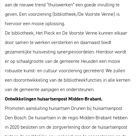
aan de nieuwe trend “thuiswerken” een goede invulling te
geven. Een voorziening (bibliotheek/De Voorste Venne) is
hiervoor een mooie oplossing.
De bibliotheek, Het Pieck en De Voorste Venne kunnen elkaar
door samen te werken versterken en daarnaast biedt
gezamenlijke huisvesting synergievoordelen. Hierdoor wordt
er op schaalgrootte van de gemeente Heusden een mooie
robuuste kunst- en cultuur voorziening gecreëerd. We zullen
een doorontwikkeling van de bibliotheekfuncties in alle kernen
van de gemeente aanjagen en ondersteunen.
Ontwikkelingen huisartsenpost Midden-Brabant.
Promoten aansluiting huisartsen Drunen bij huisartsenpost
Den Bosch: De huisartsen in de regio Midden-Brabant hebben
in 2020 besloten om de zorgverlening door de huisartsenpost