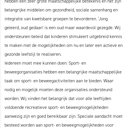
hebben een zeer grote maatschappelijke betekenis en het zijn
belangrijke middelen om gezondheid, sociale samenhang en
integratie van kwetsbare groepen te bevorderen. ‘Jong
geleerd, oud gedaan’ is een oud maar waardevol gezegde. Wij
ondersteunen beleid dat kinderen stimuleert uitgebreid kennis
te maken met de mogelijkheden om nu en later een actieve en
gezonde leefstijl te realiseren.
Iedereen moet mee kunnen doen: Sport- en
beweegorganisaties hebben een belangrijke maatschappelijke
taak om sport- en beweegactiviteiten aan te bieden. Waar
nodig en mogelijk moeten deze organisaties ondersteund
worden. Wij vinden het belangrijk dat voor alle leeftijden
voldoende recreatieve sport- en beweegmogelijkheden
aanwezig zijn en goed bereikbaar zijn. Speciale aandacht moet
besteed worden aan sport- en beweegmogelijkheden voor