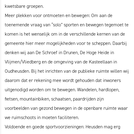
kwetsbare groepen.
Meer plekken voor ontmoeten en bewegen: Om aan de
toenemende vraag van “solo” sporten en bewegen tegemoet te
komen is het wenselijk om in de verschillende kernen van de
gemeente hier meer mogelijkheden voor te scheppen. Daarbij
denken wij aan De Schroef in Drunen, De Hoge Heide in
Vlijmen/Vliedberg en de omgeving van de Kasteellaan in
Oudheusden. Bij het inrichten van de publieke ruimte willen wij
daarom dat er rekening mee wordt gehouden dat inwoners
uitgenodigd worden om te bewegen. Wandelen, hardlopen,
fietsen, mountainbiken, schaatsen, paardrijden zijn
voorbeelden van gezond bewegen in de openbare ruimte waar
we ruimschoots in moeten faciliteren.
Voldoende en goede sportvoorzieningen: Heusden mag erg