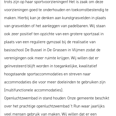
trots zijn op haar sportvoorzieningen! Het is zaak om deze
voorzieningen goed te onderhouden en toekomstbestendig te
maken. Hierbij kan je denken aan kunstgrasvelden in plaats
van grasvelden of het aanleggen van padelbanen. Wij staan
ook zeer positief ten opzichte van een grotere sportzaal in
plaats van een reguliere gymzaal bij de realisatie van
basisschool De Bussel in De Grassen in Vlijmen zodat de
verenigingen ook meer ruimte krijgen. Wij willen dat er
geïnvesteerd blijft worden in toegankelijke, kwalitatief
hoogstaande sportaccommodaties en streven naar
accommodaties die voor meer doeleinden te gebruiken zijn
(multifunctionele accommodaties).
Openluchtzwembad in stand houden: Onze gemeente beschikt
over het prachtige openluchtzwembad ’t Run waar jaarlijks
veel mensen gebruik van maken. Wij willen dat er een