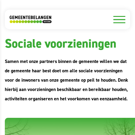
Standpunten
Sociale voorzieningen
Samen met onze partners binnen de gemeente willen we dat
de gemeente haar best doet om alle sociale voorzieningen
voor de inwoners van onze gemeente op peil te houden. Denk
hierbij aan voorzieningen beschikbaar en bereikbaar houden,
activiteiten organiseren en het voorkomen van eenzaamheid.