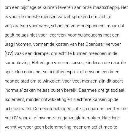
om een bijdrage te kunnen leveren aan onze maatschappij. Het
is voor de meeste mensen vanzelfsprekend om zich te
verplaatsen voor werk, school en voor ontspanning, maar dat
geldt helaas niet voor iedereen. Voor huishoudens met een
laag inkomen, vormen de kosten van het Openbaar Vervoer
(OV) vaak een drempel om echt te kunnen meedoen in de
samenleving. Het volgen van een cursus, kinderen die naar de
sportclub gaan, het sollicitatiegesprek of gewoon een keer
naar de stad om te winkelen: voor veel mensen zijn dit soort
‘normale’ zaken helaas buiten bereik. Daarmee dreigt sociaal
isolement, minder ontwikkeling en slechtere kansen op de
arbeidsmarkt. Gemeentebelangen zal zich daarom inzetten om
het OV voor alle inwoners toegankelijk te maken. Hierdoor
vormt vervoer geen belemmering meer om actief mee te