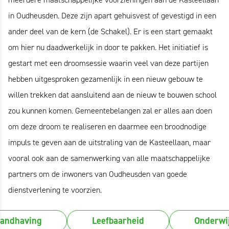
in Oudheusden. Deze zijn apart gehuisvest of gevestigd in een
ander deel van de kern (de Schakel). Er is een start gemaakt
om hier nu daadwerkelijk in door te pakken. Het initiatief is
gestart met een droomsessie waarin veel van deze partijen
hebben uitgesproken gezamenlijk in een nieuw gebouw te
willen trekken dat aansluitend aan de nieuw te bouwen school
zou kunnen komen. Gemeentebelangen zal er alles aan doen
om deze droom te realiseren en daarmee een broodnodige
impuls te geven aan de uitstraling van de Kasteellaan, maar
vooral ook aan de samenwerking van alle maatschappelijke
partners om de inwoners van Oudheusden van goede
dienstverlening te voorzien.
andhaving
Leefbaarheid
Onderwi