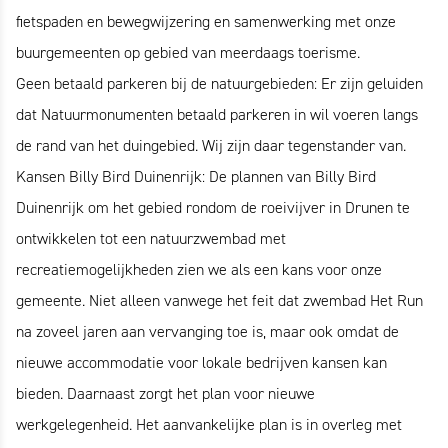
fietspaden en bewegwijzering en samenwerking met onze
buurgemeenten op gebied van meerdaags toerisme.
Geen betaald parkeren bij de natuurgebieden: Er zijn geluiden
dat Natuurmonumenten betaald parkeren in wil voeren langs
de rand van het duingebied. Wij zijn daar tegenstander van.
Kansen Billy Bird Duinenrijk: De plannen van Billy Bird
Duinenrijk om het gebied rondom de roeivijver in Drunen te
ontwikkelen tot een natuurzwembad met
recreatiemogelijkheden zien we als een kans voor onze
gemeente. Niet alleen vanwege het feit dat zwembad Het Run
na zoveel jaren aan vervanging toe is, maar ook omdat de
nieuwe accommodatie voor lokale bedrijven kansen kan
bieden. Daarnaast zorgt het plan voor nieuwe
werkgelegenheid. Het aanvankelijke plan is in overleg met