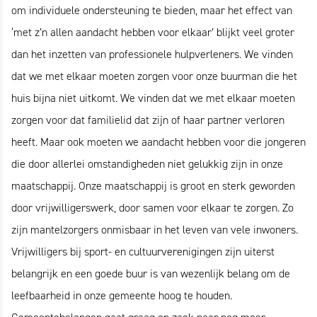
om individuele ondersteuning te bieden, maar het effect van
‘met z’n allen aandacht hebben voor elkaar’ blijkt veel groter
dan het inzetten van professionele hulpverleners. We vinden
dat we met elkaar moeten zorgen voor onze buurman die het
huis bijna niet uitkomt. We vinden dat we met elkaar moeten
zorgen voor dat familielid dat zijn of haar partner verloren
heeft. Maar ook moeten we aandacht hebben voor die jongeren
die door allerlei omstandigheden niet gelukkig zijn in onze
maatschappij. Onze maatschappij is groot en sterk geworden
door vrijwilligerswerk, door samen voor elkaar te zorgen. Zo
zijn mantelzorgers onmisbaar in het leven van vele inwoners.
Vrijwilligers bij sport- en cultuurverenigingen zijn uiterst
belangrijk en een goede buur is van wezenlijk belang om de
leefbaarheid in onze gemeente hoog te houden.